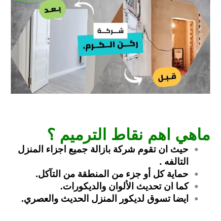
ماهي اهم نقاط الترميم ؟
حيث ان تقوم شركة بازالة جميع اجزاء المنزل
التالفه .
حماية كل أو جزء من المنطقة من التآكل.
كما ان تحديث الألوان والديكورات.
ايضا تسوق لديكور المنزل الحديث والعصري.