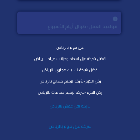
مواعيد العمل: طوال أيام الأسبوع
عزل فوم بالرياض
افضل شركة عزل اسطح وخزانات مياه بالرياض
افضل شركة تسليك مجاري بالرياض
ركن الكرم-شركة ترميم مسابح بالرياض
ركن الكرم-شركة ترميم حمامات بالرياض
شركة نقل عفش بالرياض
شركة عزل فوم بالرياض