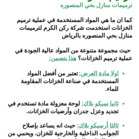
ترميمات منازل بحي المنصوره
كما ان ما هي المواد المستخدمة في عملية ترميم
الخزانات استخدمت شركة ركن الكرم لترميمات
منازل بحي المنصوره بالرياض
حيث مجموعة متنوعة من المواد عالية الجودة في
عملية ترميم الخزانات؟
هذا يتضمن:
اولا مادة العرض:
تعتبر من أفضل المواد
المستخدمة في صناعة الخزانات المقاومة
للماء.
ثانيا سيكو بلاك:
لوحة معزولة مادة تستخدم في
تجديد وعزل جدران وأرضيات الخزانات.
ثالثا أرسيكو بلاك:
حيث انه يساعد بإصلاح
الجوانب الداخلية والخارجية للخزان. ويحمي من