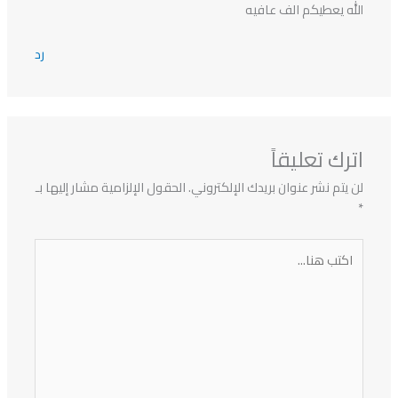
الله يعطيكم الف عافيه
رد
اترك تعليقاً
لن يتم نشر عنوان بريدك الإلكتروني.
الحقول الإلزامية مشار إليها بـ
*
اكتب
هنا...