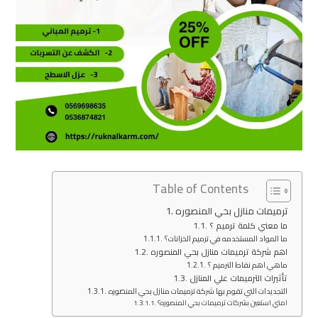
Table of Contents
ترميمات منازل بحي المنصوره
ما معني كلمة ترميم ؟
ما المواد المستخدمه في ترميم الخزانات؟
اهم شركة ترميمات منازل بحي المنصوره
ماهي اهم نقاط الترميم ؟
تأثيرات الترميمات علي المنازل
التجديدات التي تقوم بها شركة ترميمات منازل بحي المنصوره
امتي استعين بشركات ترميمات بحي المنصوره؟