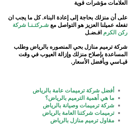
العلامات مؤشرات قوية
على أن منزلك بحاجة إلى إعادة البناء. كل ما يجب ان
تفعله عميلنا العزيز
هو التواصل مع
شـركتـنـا شركة
ركن الكرم
افـضـل
شركة ترميم منازل بحي المنصوره بالرياض وطلب
المساعدة ب
إصلاح منزلك وإزالة العيوب في وقت
قيـاسي وبأفضل الأسعار.
أفضل شركة ترميمات عامة بالرياض
ما هي أهمية الترميم بالرياض؟
شركة ترميمات وصيانة بالرياض
ترميمات شركتنا العامة بالرياض
مقاول ترميم منازل بالرياض