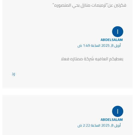
فكرتين عن“ترميمات منازل بحي المنصوره”
ABDELSALAM
أبريل 8, 2025 الساعة 1:49 ص
يعطيكم العافيه شركة ممتازه فعلا
رد
ABDELSALAM
أبريل 8, 2025 الساعة 2:22 ص