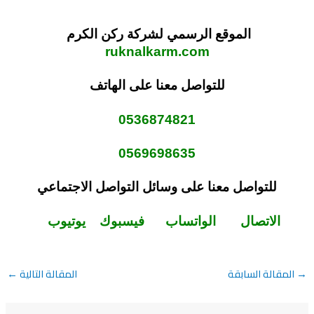
الموقع الرسمي لشركة ركن الكرم
ruknalkarm.com
للتواصل معنا على الهاتف
0536874821
0569698635
للتواصل معنا على وسائل التواصل الاجتماعي
الاتصال
الواتساب
فيسبوك
يوتيوب
→
المقالة السابقة
المقالة التالية
←