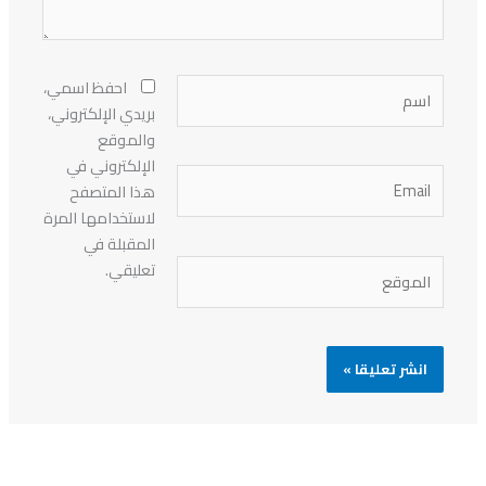
اسم
احفظ اسمي،
بريدي الإلكتروني،
والموقع
الإلكتروني في
Email
هذا المتصفح
لاستخدامها المرة
المقبلة في
الموقع
تعليقي.