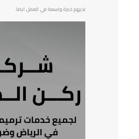
لديهم خبرة واسعة في العمل ايضا.