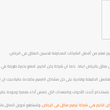
م تعتبر من أفضل الشركات المحترفة لتحسين المنازل في الرياض،
ازل بالرياض ايضا. كما ان شركة ركن الكرم، تتمتع بخبرة طويلة في 
لتفاصيل الدقيقة وقادرة على حل مشاكل الترميم بكفاءة عالية.حيث ان 
باستخدام أحدث الأدوات والمعدات التي تضمن أداء متميزا وجودة عالي
ن الكرم هي شركة ترميم منازل في الرياض
، وتستطيع تحويل المنزل بال