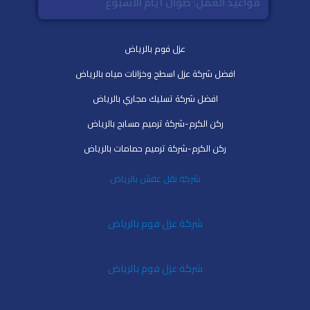
مواعيد العمل: طوال أيام الأسبوع
عزل فوم بالرياض
افضل شركة عزل اسطح وخزانات مياه بالرياض
افضل شركة تسليك مجاري بالرياض
ركن الكرم-شركة ترميم مسابح بالرياض
ركن الكرم-شركة ترميم حمامات بالرياض
شركة نقل عفش بالرياض
شركة عزل فوم بالرياض
شركة عزل فوم بالرياض