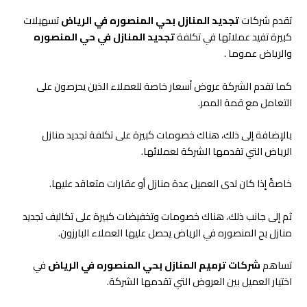
تقدم شركات
تجديد المنازل بحي المنصوره في الرياض
تسهيلات
كبيرة تفيد عملائها في تكلفة
تجديد المنازل في حي المنصوره
والرياض عموما .
كما تقدم الشركة عروض أسعار خاصة للعملاء الذين يحرصون على
التعامل مع قمة الممر.
بالإضافة إلى ذلك، هناك خصومات كبيرة على تكلفة تجديد منازل
الرياض التي تقدمها الشركة لعملائها.
خاصةً إذا كان لدى العميل عدة منازل أو عقارات متعاقد عليها.
ثم إلى جانب ذلك، هناك خصومات وتخفيضات كبيرة على تكاليف تجديد
منازل بح المنصوره في الرياض يحصل عليها العملاء البارزون.
تساهم
شركات
ترميم المنازل بحي المنصوره في الرياض
في
اختيار العميل بين العروض التي تقدمها الشركة.