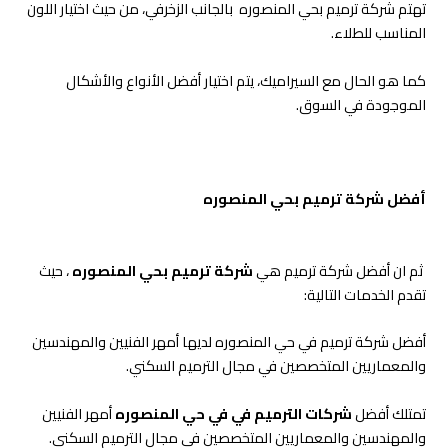
تهتم شركة ترميم بحي المنصوره بالجانب الزخرفي، من حيث اختيار اللون
المناسب للطلاء.
كما هو الحال مع السيراميك، يتم اختيار أفضل الأنواع والأشكال
الموجودة في السوق.
أفضل شركة ترميم بحي المنصوره
ثم ان أفضل شركة ترميم هي
شركة ترميم بحي المنصوره
، حيث
تقدم الخدمات التالية:
أفضل شركة ترميم في حي المنصوره لديها أمهر الفنيين والمهندسين
والمعماريين المتخصصين في مجال الترميم السكني.
تمتلك أفضل
شركات الترميم في في حي المنصوره
أمهر الفنيين
والمهندسين والمعماريين المتخصصين في مجال الترميم السكني.