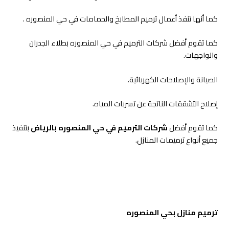
كما أنها تنفذ أعمال ترميم المطابخ والحمامات في حي المنصوره .
كما تقوم أفضل شركات الترميم في حي المنصوره بطلاء الجدران
والواجهات.
الصيانة والإصلاحات الكهربائية.
إصلاح التشققات الناتجة عن تسربات المياه.
كما تقوم أفضل
شركات الترميم في حي المنصوره بالرياض
بتنفيذ
جميع أنواع ترميمات المنازل.
ترميم منازل بحي المنصوره