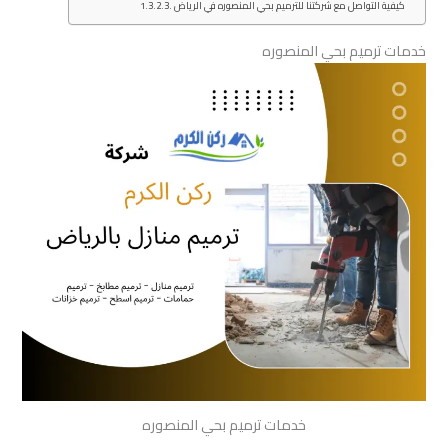
كيفية التواصل مع شركتنا للترميم بحي المنصوره في الرياض
خدمات ترميم بحي المنصوره
خدمات ترميم بحي المنصوره