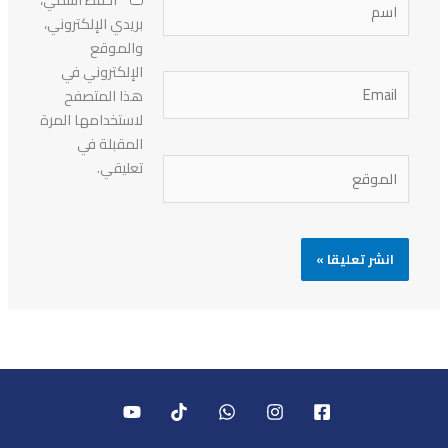
بريدي الإلكتروني،
والموقع
الإلكتروني في
Email
هذا المتصفح
لاستخدامها المرة
المقبلة في
الموقع
تعليقي.