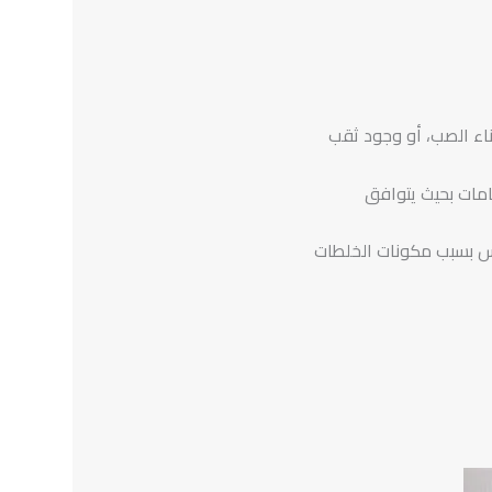
ناء الصب، أو وجود ثقب
مات بحيث يتوافق