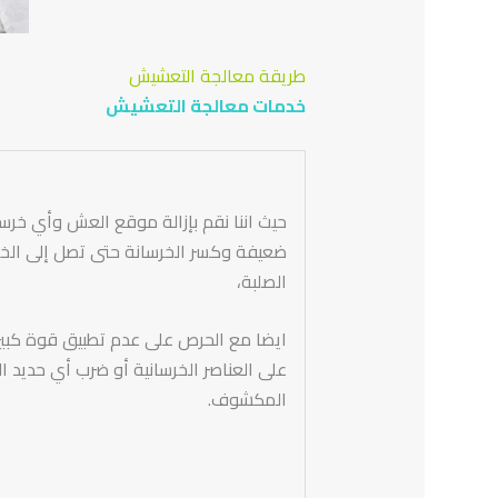
طريقة معالجة التعشيش
خدمات معالجة التعشيش
حيث اننا نقم بإزالة موقع العش وأي خرسا
ضعيفة وكسر الخرسانة حتى تصل إلى الخر
الصلبة،
ايضا مع الحرص على عدم تطبيق قوة كبير
على العناصر الخرسانية أو ضرب أي حديد ال
المكشوف.