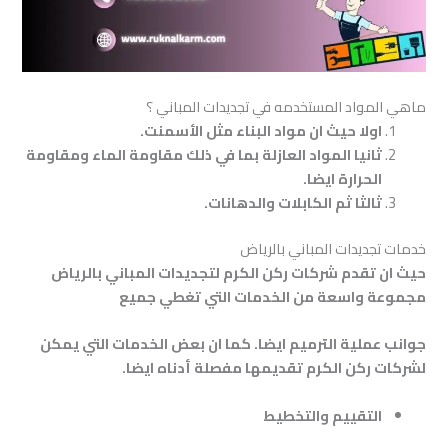
ماهي المواد المستخدمه في تجديدات المباني ؟
اولا حيث ان مواد البناء مثل الأسمنت
.
ثانيا المواد العازلة بما في ذلك مقاومة الماء ومقاومة
الحرارة ايضا
.
ثالثا ثم الكابلات والدهانات
.
خدمات تجديدات المباني بالرياض
حيث ان تقدم شركات ركن الكرم لتجديدات المباني بالرياض
مجموعة واسعة من الخدمات التي تغطي جميع
جوانب عملية الترميم ايضا
. كما ان بعض الخدمات التي يمكن
لشركات ركن الكرم تقديمها مفصلة أدناه ايضا.
التقييم والتخطيط