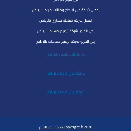
افضل شركة عزل اسطح وخزانات مياه بالرياض
افضل شركة تسليك مجاري بالرياض
ركن الكرم-شركة ترميم مسابح بالرياض
ركن الكرم-شركة ترميم حمامات بالرياض
شركة نقل عفش بالرياض
شركة عزل فوم بالرياض
شركة عزل فوم بالرياض
Copyright © 2026 شركة ركن الكرم