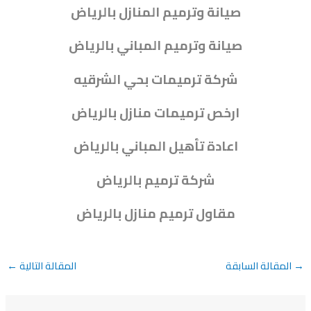
صيانة وترميم المنازل بالرياض
صيانة وترميم المباني بالرياض
شركة ترميمات بحي الشرقيه
ارخص ترميمات منازل بالرياض
اعادة تأهيل المباني بالرياض
شركة ترميم بالرياض
مقاول ترميم منازل بالرياض
→
المقالة السابقة
المقالة التالية
←