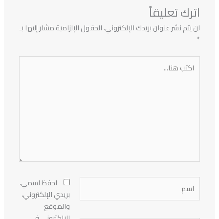
اترك تعليقاً
لن يتم نشر عنوان بريدك الإلكتروني.
الحقول الإلزامية مشار إليها بـ
*
اكتب
هنا...
اسم
احفظ اسمي،
بريدي الإلكتروني،
والموقع
الإلكتروني في