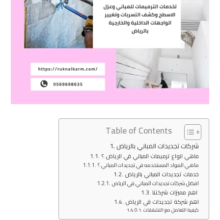
Table of Contents
شركات تجديدات المباني بالرياض
ماهي انواع ترميمات المباني في الرياض ؟
ماهي المواد المستخدمه في تجديدات المباني ؟
خدمات تجديدات المباني بالرياض
افضل شركات تجديدات المباني في الرياض
اهم مميزات شركتنا
اهم شركة تجديدات في الرياض
كيفية التعامل مع التشققات