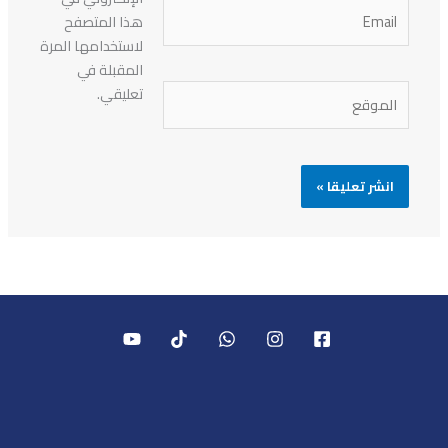
Email
هذا المتصفح
لاستخدامها المرة
المقبلة في
الموقع
تعليقي.