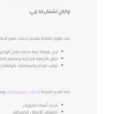
والتي تشمل ما يلي:
حيث تقوم الشركة بتقديم خدمات تغيير الديكو
لدي شركتنا ايضا خدمة دهان الواجهات
لصق الأغطية الجدارية وتصميم الخلف
تركيب الرخام والسيراميك، بالإضافة إ
كما تقدم الشركة
خدمات ترميم وتجديد
وصلا
تجديد أسلاك الكهرباء.
اكتشاف الأعطال الكهربائية.