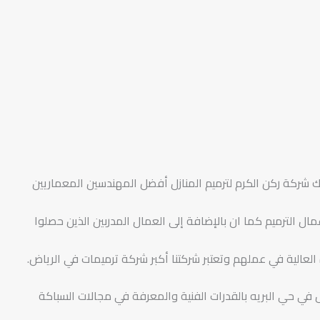
ك شركة ركن الكرم لترميم المنازل أفضل المهندسين المعماريين
 الترميم كما ان بالإضافة إلى العمال المدربين الذين حصلوا
العالية في عملهم وتعتبر شركتنا أكبر شركة ترميمات في الرياض.
ل في حي البريه بالقدرات الفنية والمعرفة في مجالات السباكة