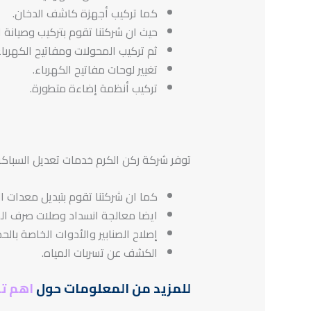
كما تركيب أجهزة كاشف الدخان.
حيث ان شركتنا تقوم بتركيب وصيانة ال
ثم تركيب المحولات ومفاتيح الكهرباء
تغيير لوحات مفاتيح الكهرباء.
تركيب أنظمة إضاءة متطورة.
توفر شركة ركن الكرم خدمات تعديل السباكة
كما ان شركتنا تقوم بتبديل معدات ال
ايضا معالجة انسداد وصلات صرف الم
إصلاح الصنابير والأدوات الخاصة بالح
الكشف عن تسربات المياه.
للمزيد من المعلومات حول
اهم تر