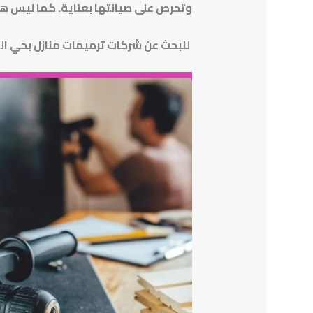
وتحرص على صيانتها بعناية.
كما ليس هذا
للبحث عن شركات ترميمات منازل بحي ال