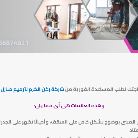
اجتك لطلب المساعدة الفورية من
شركة ركن الكرم لترميم منازل ب
وهذه العلامات هي أي مما يلي:
المبنى بوضوح بشكل خاص على السقف، وأحيانًا تظهر على الجدرا
تاد.