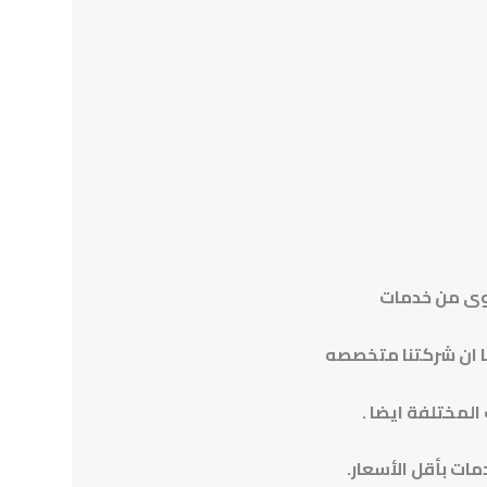
وى من خدمات
 ان شركتنا متخصصه
مختلفة ايضا .
ات بأقل الأسعار.