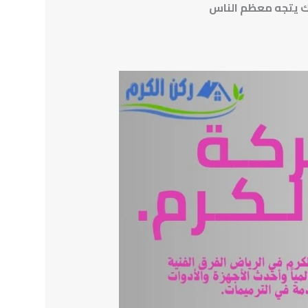
ذلك يتجه معظم الناس