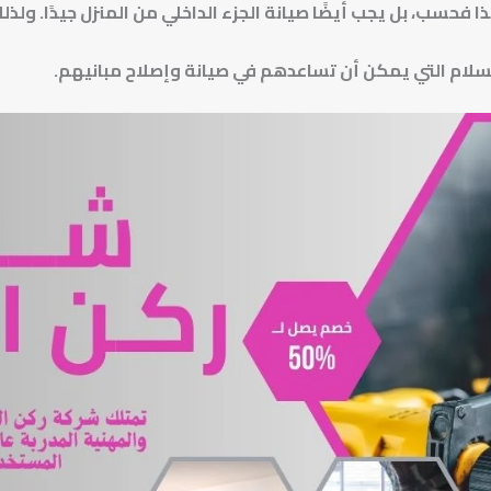
 فحسب، بل يجب أيضًا صيانة الجزء الداخلي من المنزل جيدًا. ول
سلام التي يمكن أن تساعدهم في صيانة وإصلاح مبانيهم.